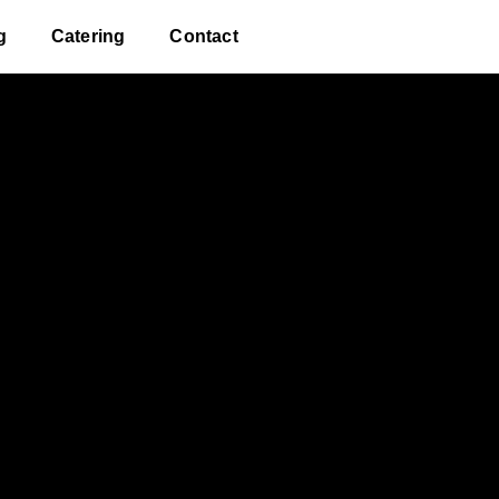
g
Catering
Contact