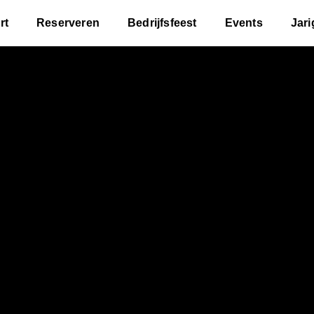
rt
Reserveren
Bedrijfsfeest
Events
Jari